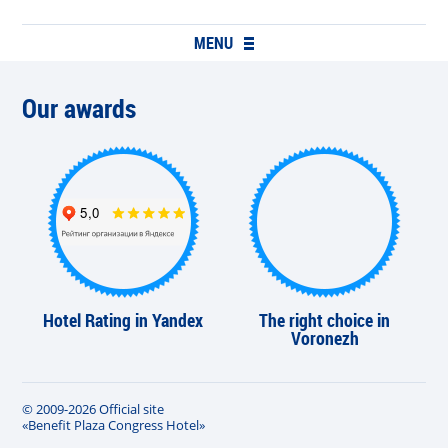
MENU
Our awards
Hotel Rating in Yandex
The right choice in
Voronezh
© 2009-2026 Official site
«Benefit Plaza Congress Hotel»