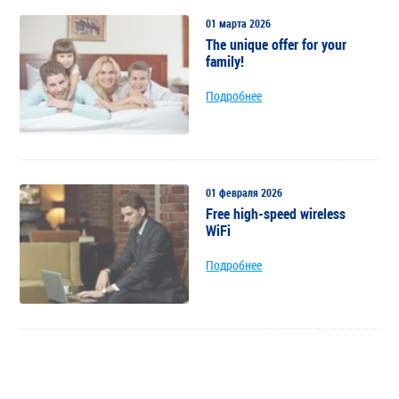
01 марта 2026
The unique offer for your
family!
Подробнее
01 февраля 2026
Free high-speed wireless
WiFi
Подробнее